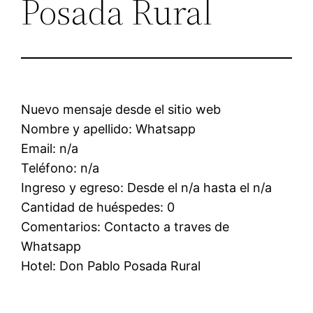
Posada Rural
Nuevo mensaje desde el sitio web
Nombre y apellido: Whatsapp
Email: n/a
Teléfono: n/a
Ingreso y egreso: Desde el n/a hasta el n/a
Cantidad de huéspedes: 0
Comentarios: Contacto a traves de
Whatsapp
Hotel: Don Pablo Posada Rural