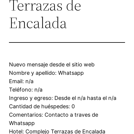
Terrazas de
Encalada
Nuevo mensaje desde el sitio web
Nombre y apellido: Whatsapp
Email: n/a
Teléfono: n/a
Ingreso y egreso: Desde el n/a hasta el n/a
Cantidad de huéspedes: 0
Comentarios: Contacto a traves de
Whatsapp
Hotel: Complejo Terrazas de Encalada