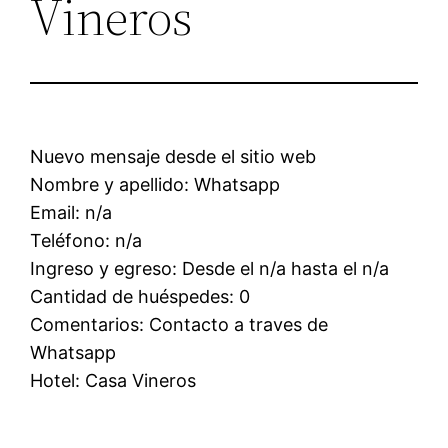
Vineros
Nuevo mensaje desde el sitio web
Nombre y apellido: Whatsapp
Email: n/a
Teléfono: n/a
Ingreso y egreso: Desde el n/a hasta el n/a
Cantidad de huéspedes: 0
Comentarios: Contacto a traves de
Whatsapp
Hotel: Casa Vineros