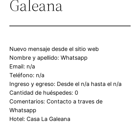
Galeana
Nuevo mensaje desde el sitio web
Nombre y apellido: Whatsapp
Email: n/a
Teléfono: n/a
Ingreso y egreso: Desde el n/a hasta el n/a
Cantidad de huéspedes: 0
Comentarios: Contacto a traves de
Whatsapp
Hotel: Casa La Galeana