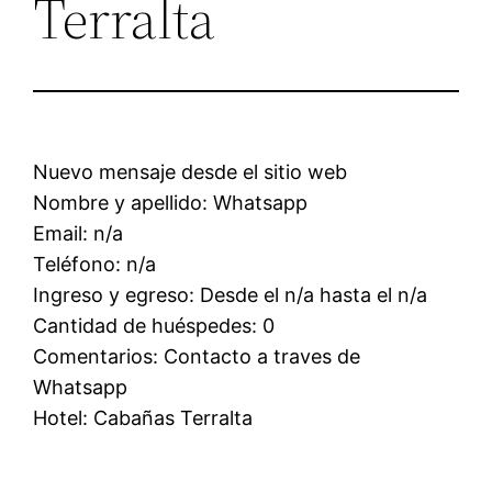
Terralta
Nuevo mensaje desde el sitio web
Nombre y apellido: Whatsapp
Email: n/a
Teléfono: n/a
Ingreso y egreso: Desde el n/a hasta el n/a
Cantidad de huéspedes: 0
Comentarios: Contacto a traves de
Whatsapp
Hotel: Cabañas Terralta