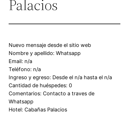
Palacios
Nuevo mensaje desde el sitio web
Nombre y apellido: Whatsapp
Email: n/a
Teléfono: n/a
Ingreso y egreso: Desde el n/a hasta el n/a
Cantidad de huéspedes: 0
Comentarios: Contacto a traves de
Whatsapp
Hotel: Cabañas Palacios