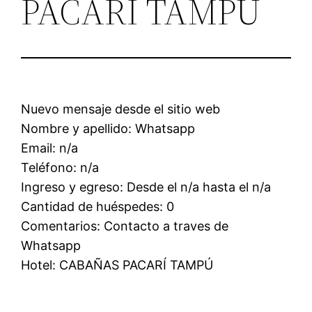
PACARÍ TAMPÚ
Nuevo mensaje desde el sitio web
Nombre y apellido: Whatsapp
Email: n/a
Teléfono: n/a
Ingreso y egreso: Desde el n/a hasta el n/a
Cantidad de huéspedes: 0
Comentarios: Contacto a traves de
Whatsapp
Hotel: CABAÑAS PACARÍ TAMPÚ