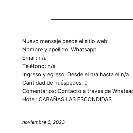
Nuevo mensaje desde el sitio web
Nombre y apellido: Whatsapp
Email: n/a
Teléfono: n/a
Ingreso y egreso: Desde el n/a hasta el n/a
Cantidad de huéspedes: 0
Comentarios: Contacto a traves de Whatsa
Hotel: CABAÑAS LAS ESCONDIDAS
noviembre 6, 2023