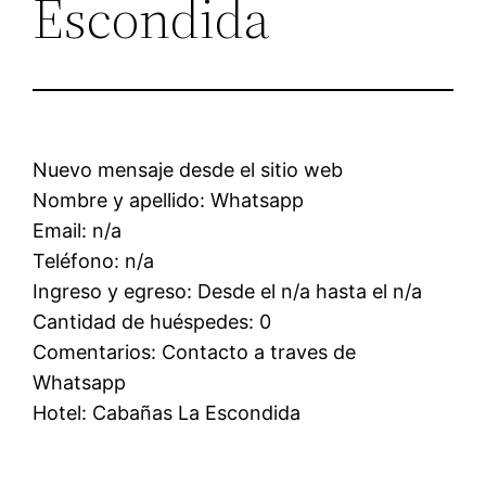
Escondida
Nuevo mensaje desde el sitio web
Nombre y apellido: Whatsapp
Email: n/a
Teléfono: n/a
Ingreso y egreso: Desde el n/a hasta el n/a
Cantidad de huéspedes: 0
Comentarios: Contacto a traves de
Whatsapp
Hotel: Cabañas La Escondida