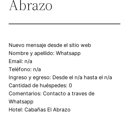
Abrazo
Nuevo mensaje desde el sitio web
Nombre y apellido: Whatsapp
Email: n/a
Teléfono: n/a
Ingreso y egreso: Desde el n/a hasta el n/a
Cantidad de huéspedes: 0
Comentarios: Contacto a traves de
Whatsapp
Hotel: Cabañas El Abrazo