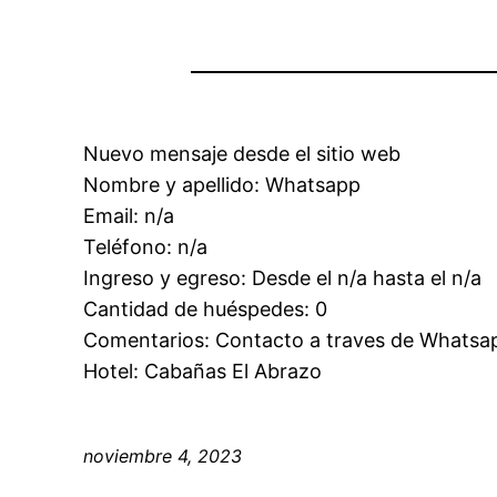
Nuevo mensaje desde el sitio web
Nombre y apellido: Whatsapp
Email: n/a
Teléfono: n/a
Ingreso y egreso: Desde el n/a hasta el n/a
Cantidad de huéspedes: 0
Comentarios: Contacto a traves de Whatsa
Hotel: Cabañas El Abrazo
noviembre 4, 2023