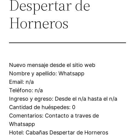
Despertar de
Horneros
Nuevo mensaje desde el sitio web
Nombre y apellido: Whatsapp
Email: n/a
Teléfono: n/a
Ingreso y egreso: Desde el n/a hasta el n/a
Cantidad de huéspedes: 0
Comentarios: Contacto a traves de
Whatsapp
Hotel: Cabañas Despertar de Horneros