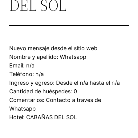
DEL SOL
Nuevo mensaje desde el sitio web
Nombre y apellido: Whatsapp
Email: n/a
Teléfono: n/a
Ingreso y egreso: Desde el n/a hasta el n/a
Cantidad de huéspedes: 0
Comentarios: Contacto a traves de
Whatsapp
Hotel: CABAÑAS DEL SOL