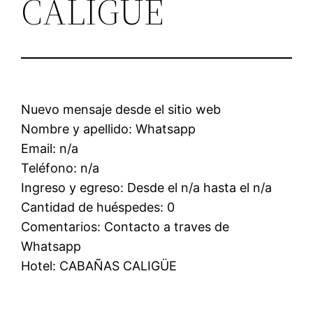
CALIGÜE
Nuevo mensaje desde el sitio web
Nombre y apellido: Whatsapp
Email: n/a
Teléfono: n/a
Ingreso y egreso: Desde el n/a hasta el n/a
Cantidad de huéspedes: 0
Comentarios: Contacto a traves de
Whatsapp
Hotel: CABAÑAS CALIGÜE