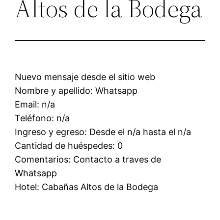
Altos de la Bodega
Nuevo mensaje desde el sitio web
Nombre y apellido: Whatsapp
Email: n/a
Teléfono: n/a
Ingreso y egreso: Desde el n/a hasta el n/a
Cantidad de huéspedes: 0
Comentarios: Contacto a traves de
Whatsapp
Hotel: Cabañas Altos de la Bodega