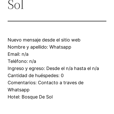
Sol
Nuevo mensaje desde el sitio web
Nombre y apellido: Whatsapp
Email: n/a
Teléfono: n/a
Ingreso y egreso: Desde el n/a hasta el n/a
Cantidad de huéspedes: 0
Comentarios: Contacto a traves de
Whatsapp
Hotel: Bosque De Sol