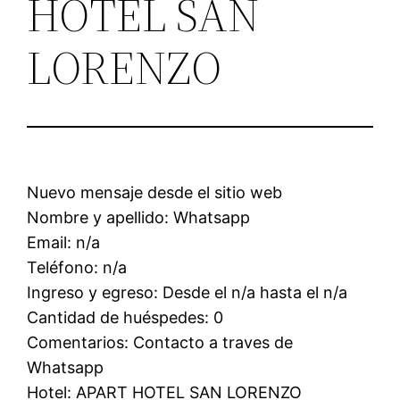
HOTEL SAN
LORENZO
Nuevo mensaje desde el sitio web
Nombre y apellido: Whatsapp
Email: n/a
Teléfono: n/a
Ingreso y egreso: Desde el n/a hasta el n/a
Cantidad de huéspedes: 0
Comentarios: Contacto a traves de
Whatsapp
Hotel: APART HOTEL SAN LORENZO