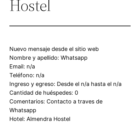
Hostel
Nuevo mensaje desde el sitio web
Nombre y apellido: Whatsapp
Email: n/a
Teléfono: n/a
Ingreso y egreso: Desde el n/a hasta el n/a
Cantidad de huéspedes: 0
Comentarios: Contacto a traves de
Whatsapp
Hotel: Almendra Hostel