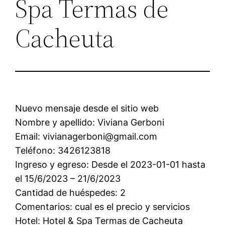
Spa Termas de
Cacheuta
Nuevo mensaje desde el sitio web
Nombre y apellido: Viviana Gerboni
Email: vivianagerboni@gmail.com
Teléfono: 3426123818
Ingreso y egreso: Desde el 2023-01-01 hasta
el 15/6/2023 – 21/6/2023
Cantidad de huéspedes: 2
Comentarios: cual es el precio y servicios
Hotel: Hotel & Spa Termas de Cacheuta