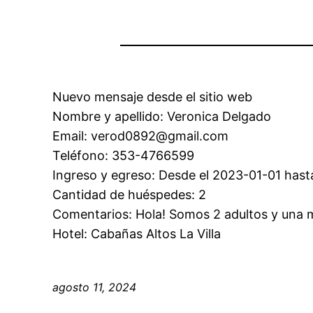
Nuevo mensaje desde el sitio web
Nombre y apellido: Veronica Delgado
Email: verod0892@gmail.com
Teléfono: 353-4766599
Ingreso y egreso: Desde el 2023-01-01 hast
Cantidad de huéspedes: 2
Comentarios: Hola! Somos 2 adultos y una m
Hotel: Cabañas Altos La Villa
agosto 11, 2024