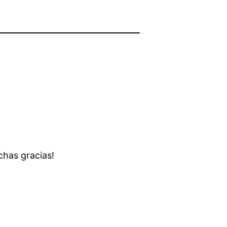
chas gracias!