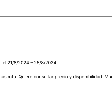
a el 21/8/2024 – 25/8/2024
ascota. Quiero consultar precio y disponibilidad. Mu