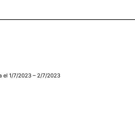
a el 1/7/2023 – 2/7/2023