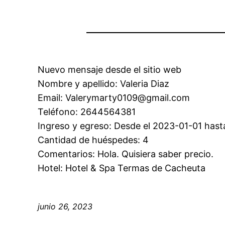
Nuevo mensaje desde el sitio web
Nombre y apellido: Valeria Diaz
Email: Valerymarty0109@gmail.com
Teléfono: 2644564381
Ingreso y egreso: Desde el 2023-01-01 hast
Cantidad de huéspedes: 4
Comentarios: Hola. Quisiera saber precio.
Hotel: Hotel & Spa Termas de Cacheuta
junio 26, 2023