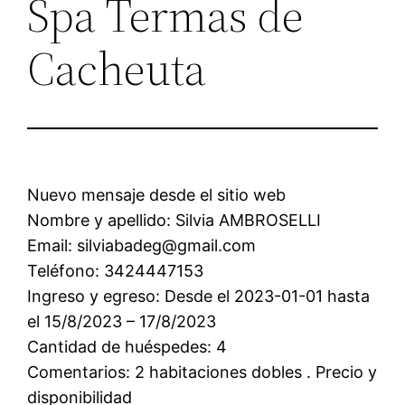
Spa Termas de
Cacheuta
Nuevo mensaje desde el sitio web
Nombre y apellido: Silvia AMBROSELLI
Email: silviabadeg@gmail.com
Teléfono: 3424447153
Ingreso y egreso: Desde el 2023-01-01 hasta
el 15/8/2023 – 17/8/2023
Cantidad de huéspedes: 4
Comentarios: 2 habitaciones dobles . Precio y
disponibilidad