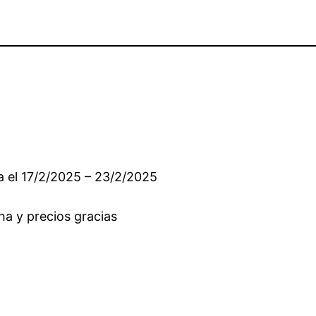
a el 17/2/2025 – 23/2/2025
ha y precios gracias