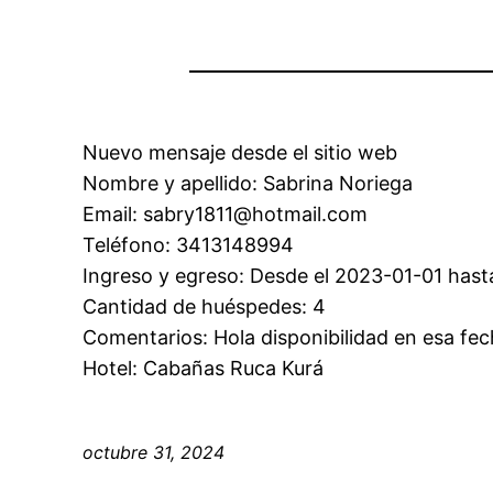
Nuevo mensaje desde el sitio web
Nombre y apellido: Sabrina Noriega
Email: sabry1811@hotmail.com
Teléfono: 3413148994
Ingreso y egreso: Desde el 2023-01-01 hast
Cantidad de huéspedes: 4
Comentarios: Hola disponibilidad en esa fec
Hotel: Cabañas Ruca Kurá
octubre 31, 2024