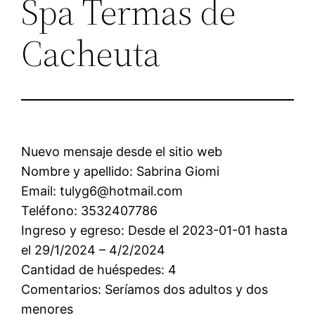
Spa Termas de
Cacheuta
Nuevo mensaje desde el sitio web
Nombre y apellido: Sabrina Giomi
Email: tulyg6@hotmail.com
Teléfono: 3532407786
Ingreso y egreso: Desde el 2023-01-01 hasta
el 29/1/2024 – 4/2/2024
Cantidad de huéspedes: 4
Comentarios: Seríamos dos adultos y dos
menores