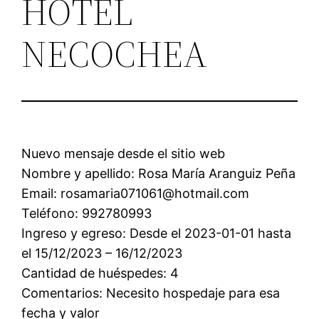
HOTEL
NECOCHEA
Nuevo mensaje desde el sitio web
Nombre y apellido: Rosa María Aranguiz Peña
Email: rosamaria071061@hotmail.com
Teléfono: 992780993
Ingreso y egreso: Desde el 2023-01-01 hasta
el 15/12/2023 – 16/12/2023
Cantidad de huéspedes: 4
Comentarios: Necesito hospedaje para esa
fecha y valor