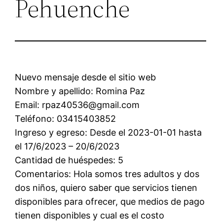
Pehuenche
Nuevo mensaje desde el sitio web
Nombre y apellido: Romina Paz
Email: rpaz40536@gmail.com
Teléfono: 03415403852
Ingreso y egreso: Desde el 2023-01-01 hasta
el 17/6/2023 – 20/6/2023
Cantidad de huéspedes: 5
Comentarios: Hola somos tres adultos y dos
dos niños, quiero saber que servicios tienen
disponibles para ofrecer, que medios de pago
tienen disponibles y cual es el costo