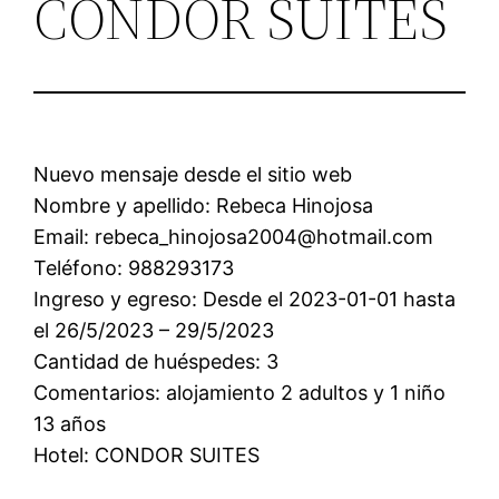
CONDOR SUITES
Nuevo mensaje desde el sitio web
Nombre y apellido: Rebeca Hinojosa
Email: rebeca_hinojosa2004@hotmail.com
Teléfono: 988293173
Ingreso y egreso: Desde el 2023-01-01 hasta
el 26/5/2023 – 29/5/2023
Cantidad de huéspedes: 3
Comentarios: alojamiento 2 adultos y 1 niño
13 años
Hotel: CONDOR SUITES