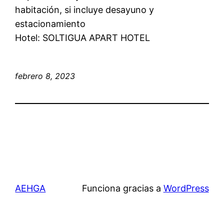
habitación, si incluye desayuno y
estacionamiento
Hotel: SOLTIGUA APART HOTEL
febrero 8, 2023
AEHGA
Funciona gracias a
WordPress