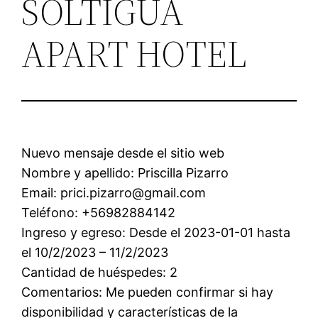
SOLTIGUA
APART HOTEL
Nuevo mensaje desde el sitio web
Nombre y apellido: Priscilla Pizarro
Email: prici.pizarro@gmail.com
Teléfono: +56982884142
Ingreso y egreso: Desde el 2023-01-01 hasta
el 10/2/2023 – 11/2/2023
Cantidad de huéspedes: 2
Comentarios: Me pueden confirmar si hay
disponibilidad y características de la