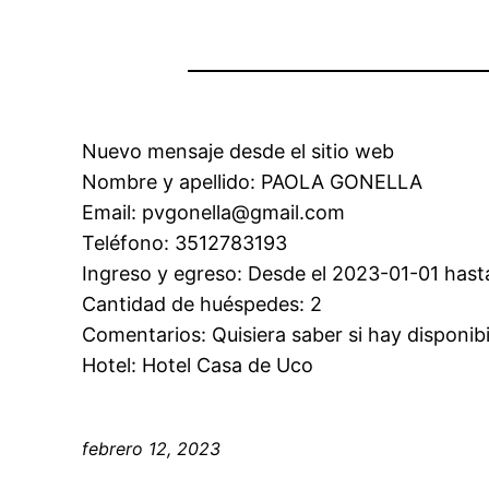
Nuevo mensaje desde el sitio web
Nombre y apellido: PAOLA GONELLA
Email: pvgonella@gmail.com
Teléfono: 3512783193
Ingreso y egreso: Desde el 2023-01-01 hast
Cantidad de huéspedes: 2
Comentarios: Quisiera saber si hay disponibi
Hotel: Hotel Casa de Uco
febrero 12, 2023