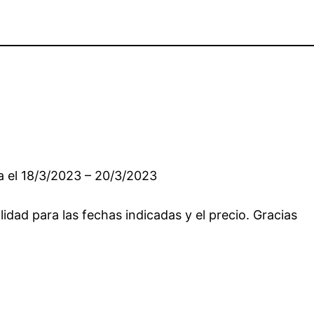
a el 18/3/2023 – 20/3/2023
lidad para las fechas indicadas y el precio. Gracias