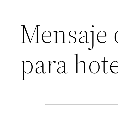
Mensaje 
para hote