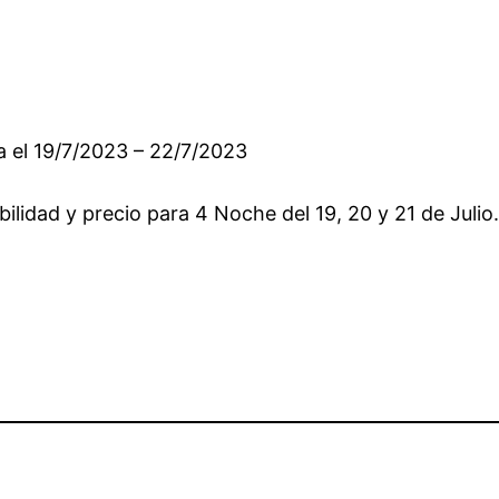
a el 19/7/2023 – 22/7/2023
ilidad y precio para 4 Noche del 19, 20 y 21 de Julio