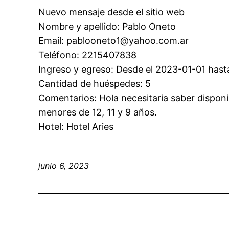
Nuevo mensaje desde el sitio web
Nombre y apellido: Pablo Oneto
Email: pablooneto1@yahoo.com.ar
Teléfono: 2215407838
Ingreso y egreso: Desde el 2023-01-01 hast
Cantidad de huéspedes: 5
Comentarios: Hola necesitaria saber disponib
menores de 12, 11 y 9 años.
Hotel: Hotel Aries
junio 6, 2023