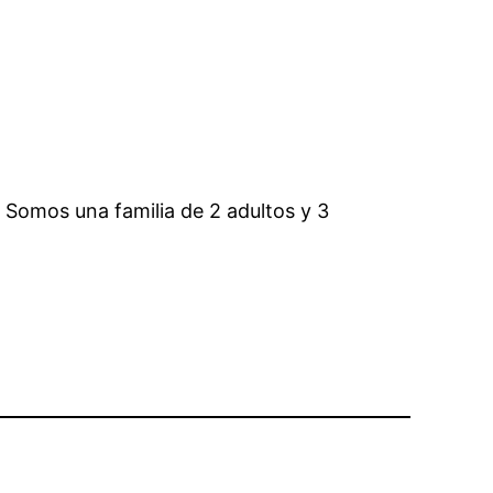
. Somos una familia de 2 adultos y 3