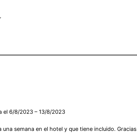
a
a el 6/8/2023 – 13/8/2023
 una semana en el hotel y que tiene incluido. Gracias