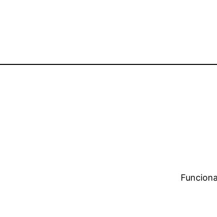
Funciona