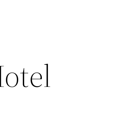
Hotel