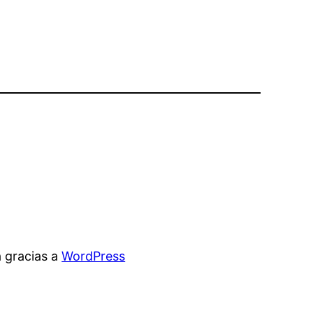
 gracias a
WordPress