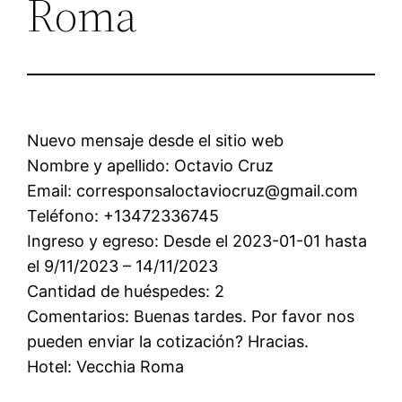
Roma
Nuevo mensaje desde el sitio web
Nombre y apellido: Octavio Cruz
Email: corresponsaloctaviocruz@gmail.com
Teléfono: +13472336745
Ingreso y egreso: Desde el 2023-01-01 hasta
el 9/11/2023 – 14/11/2023
Cantidad de huéspedes: 2
Comentarios: Buenas tardes. Por favor nos
pueden enviar la cotización? Hracias.
Hotel: Vecchia Roma