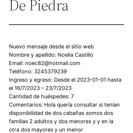
De Piedra
Nuevo mensaje desde el sitio web
Nombre y apellido: Noelia Castillo
Email: noec82@hotmail.com
Teléfono: 3245379239
Ingreso y egreso: Desde el 2023-01-01 hasta
el 16/7/2023 – 23/7/2023
Cantidad de huéspedes: 7
Comentarios: Hola quería consultar si tenían
disponibilidad de dos cabañas somos dos
familias 2 adultos y dos menores y y en la
otra dos mayores y un menor