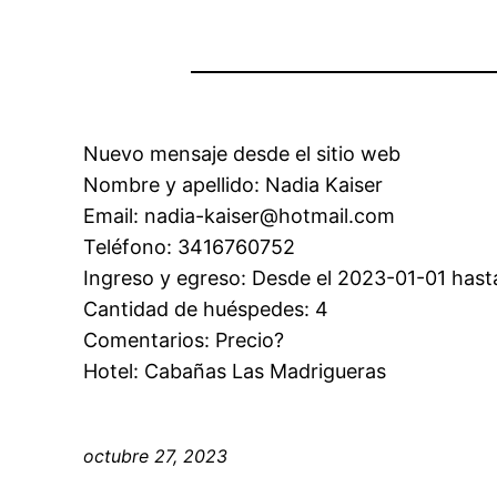
Nuevo mensaje desde el sitio web
Nombre y apellido: Nadia Kaiser
Email: nadia-kaiser@hotmail.com
Teléfono: 3416760752
Ingreso y egreso: Desde el 2023-01-01 hast
Cantidad de huéspedes: 4
Comentarios: Precio?
Hotel: Cabañas Las Madrigueras
octubre 27, 2023