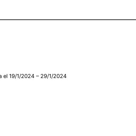
a el 19/1/2024 – 29/1/2024