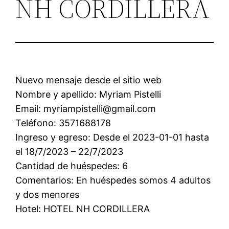
NH CORDILLERA
Nuevo mensaje desde el sitio web
Nombre y apellido: Myriam Pistelli
Email: myriampistelli@gmail.com
Teléfono: 3571688178
Ingreso y egreso: Desde el 2023-01-01 hasta
el 18/7/2023 – 22/7/2023
Cantidad de huéspedes: 6
Comentarios: En huéspedes somos 4 adultos
y dos menores
Hotel: HOTEL NH CORDILLERA