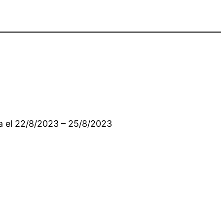
a el 22/8/2023 – 25/8/2023