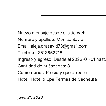
Nuevo mensaje desde el sitio web
Nombre y apellido: Monica Savid
Email: aleja.drasavid78@gmail.com
Teléfono: 3513852718
Ingreso y egreso: Desde el 2023-01-01 hast
Cantidad de huéspedes: 3
Comentarios: Precio y que ofrecen
Hotel: Hotel & Spa Termas de Cacheuta
junio 21, 2023