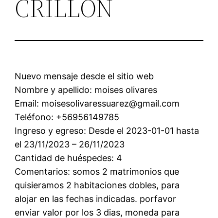
CRILLÓN
Nuevo mensaje desde el sitio web
Nombre y apellido: moises olivares
Email: moisesolivaressuarez@gmail.com
Teléfono: +56956149785
Ingreso y egreso: Desde el 2023-01-01 hasta
el 23/11/2023 – 26/11/2023
Cantidad de huéspedes: 4
Comentarios: somos 2 matrimonios que
quisieramos 2 habitaciones dobles, para
alojar en las fechas indicadas. porfavor
enviar valor por los 3 dias, moneda para