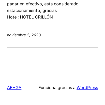
pagar en efectivo, esta considerado
estacionamiento, gracias
Hotel: HOTEL CRILLÓN
noviembre 2, 2023
AEHGA
Funciona gracias a
WordPress