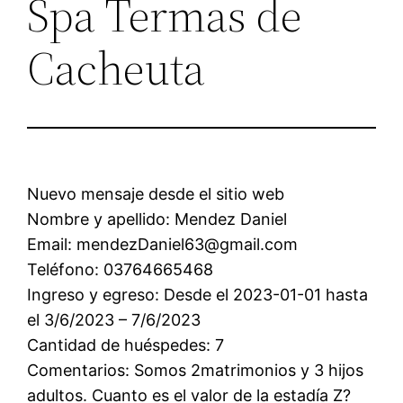
Spa Termas de
Cacheuta
Nuevo mensaje desde el sitio web
Nombre y apellido: Mendez Daniel
Email: mendezDaniel63@gmail.com
Teléfono: 03764665468
Ingreso y egreso: Desde el 2023-01-01 hasta
el 3/6/2023 – 7/6/2023
Cantidad de huéspedes: 7
Comentarios: Somos 2matrimonios y 3 hijos
adultos. Cuanto es el valor de la estadía Z?