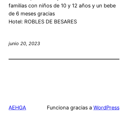
familias con niños de 10 y 12 años y un bebe
de 6 meses gracias
Hotel: ROBLES DE BESARES
junio 20, 2023
AEHGA
Funciona gracias a
WordPress