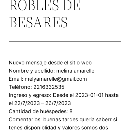
ROBLES DE
BESARES
Nuevo mensaje desde el sitio web
Nombre y apellido: melina amarelle
Email: melyamarelle@gmail.com
Teléfono: 2216332535
Ingreso y egreso: Desde el 2023-01-01 hasta
el 22/7/2023 – 26/7/2023
Cantidad de huéspedes: 8
Comentarios: buenas tardes queria saberr si
tenes disponiblidad y valores somos dos