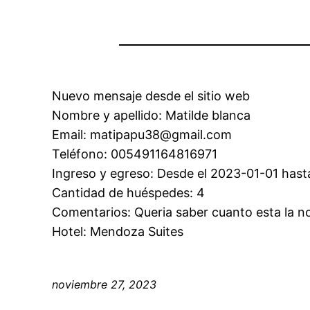
Nuevo mensaje desde el sitio web
Nombre y apellido: Matilde blanca
Email: matipapu38@gmail.com
Teléfono: 005491164816971
Ingreso y egreso: Desde el 2023-01-01 hast
Cantidad de huéspedes: 4
Comentarios: Queria saber cuanto esta la n
Hotel: Mendoza Suites
noviembre 27, 2023