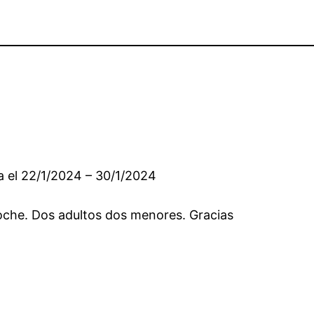
a el 22/1/2024 – 30/1/2024
oche. Dos adultos dos menores. Gracias