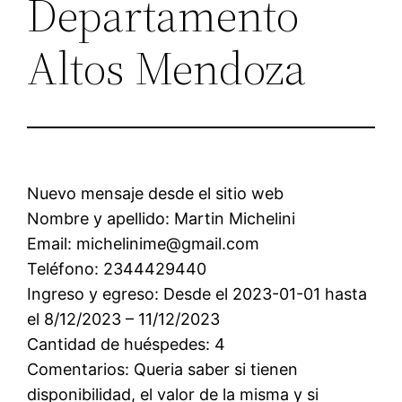
Departamento
Altos Mendoza
Nuevo mensaje desde el sitio web
Nombre y apellido: Martin Michelini
Email: michelinime@gmail.com
Teléfono: 2344429440
Ingreso y egreso: Desde el 2023-01-01 hasta
el 8/12/2023 – 11/12/2023
Cantidad de huéspedes: 4
Comentarios: Queria saber si tienen
disponibilidad, el valor de la misma y si