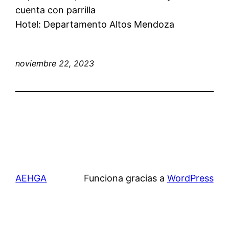
cuenta con parrilla
Hotel: Departamento Altos Mendoza
noviembre 22, 2023
AEHGA
Funciona gracias a
WordPress