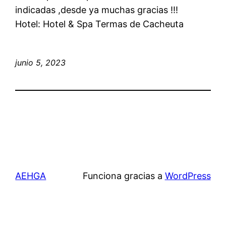
indicadas ,desde ya muchas gracias !!!
Hotel: Hotel & Spa Termas de Cacheuta
junio 5, 2023
AEHGA
Funciona gracias a
WordPress