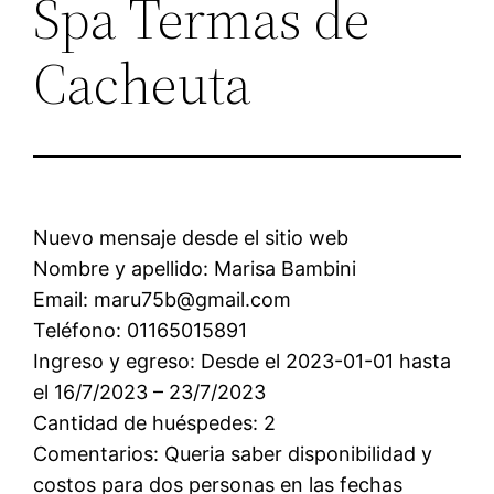
Spa Termas de
Cacheuta
Nuevo mensaje desde el sitio web
Nombre y apellido: Marisa Bambini
Email: maru75b@gmail.com
Teléfono: 01165015891
Ingreso y egreso: Desde el 2023-01-01 hasta
el 16/7/2023 – 23/7/2023
Cantidad de huéspedes: 2
Comentarios: Queria saber disponibilidad y
costos para dos personas en las fechas