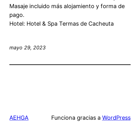
Masaje incluido más alojamiento y forma de
pago.
Hotel: Hotel & Spa Termas de Cacheuta
mayo 29, 2023
AEHGA
Funciona gracias a
WordPress