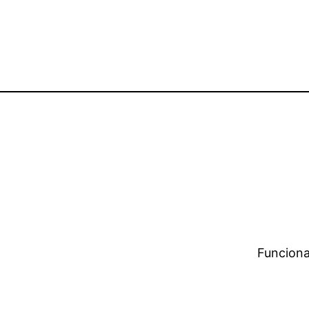
Funciona