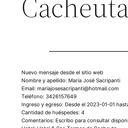
Cacheut
Nuevo mensaje desde el sitio web
Nombre y apellido: Maria José Sacripanti
Email: mariajosesacripanti@hotmail.com
Teléfono: 3426157649
Ingreso y egreso: Desde el 2023-01-01 hast
Cantidad de huéspedes: 4
Comentarios: Escribo para consultar disponi