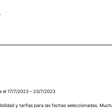
a
a el 17/7/2023 – 23/7/2023
bilidad y tarifas para las fechas seleccionadas. Much