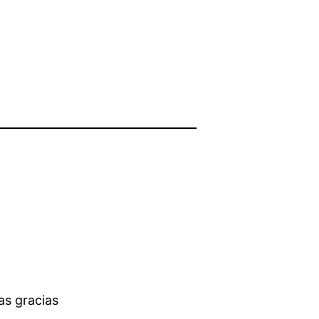
as gracias