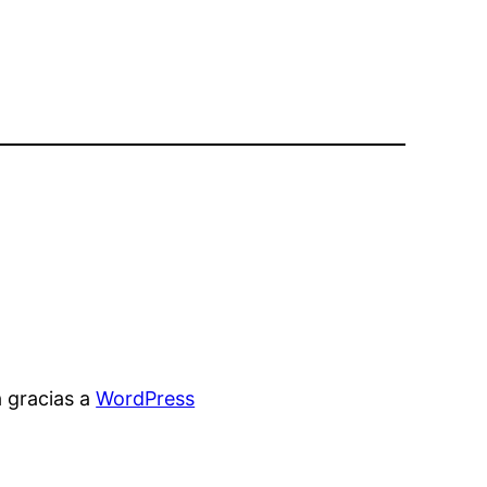
 gracias a
WordPress