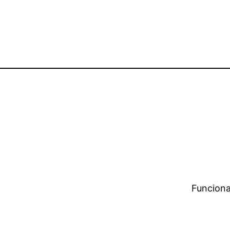
Funciona