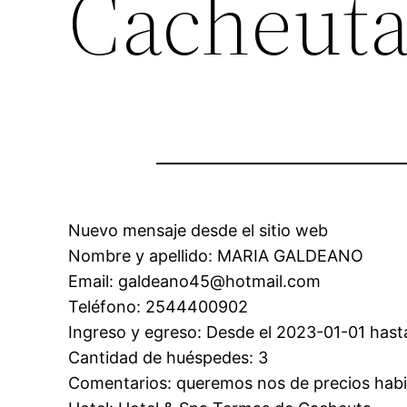
Cacheut
Nuevo mensaje desde el sitio web
Nombre y apellido: MARIA GALDEANO
Email: galdeano45@hotmail.com
Teléfono: 2544400902
Ingreso y egreso: Desde el 2023-01-01 hast
Cantidad de huéspedes: 3
Comentarios: queremos nos de precios habi