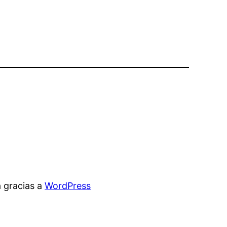
 gracias a
WordPress