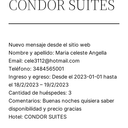
CONDOR SUITES
Nuevo mensaje desde el sitio web
Nombre y apellido: Maria celeste Angella
Email: cele3112@hotmail.com
Teléfono: 3484565001
Ingreso y egreso: Desde el 2023-01-01 hasta
el 18/2/2023 – 19/2/2023
Cantidad de huéspedes: 3
Comentarios: Buenas noches quisiera saber
disponibilidad y precio gracias
Hotel: CONDOR SUITES