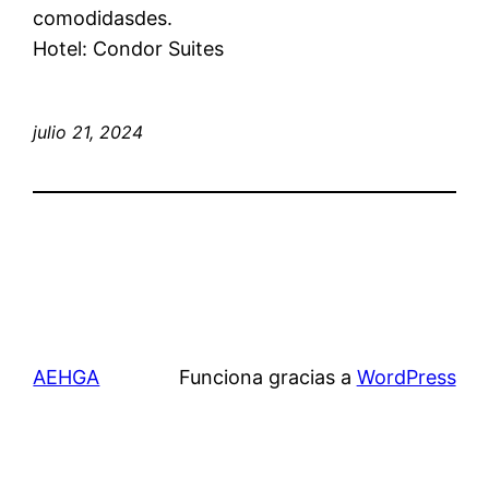
comodidasdes.
Hotel: Condor Suites
julio 21, 2024
AEHGA
Funciona gracias a
WordPress