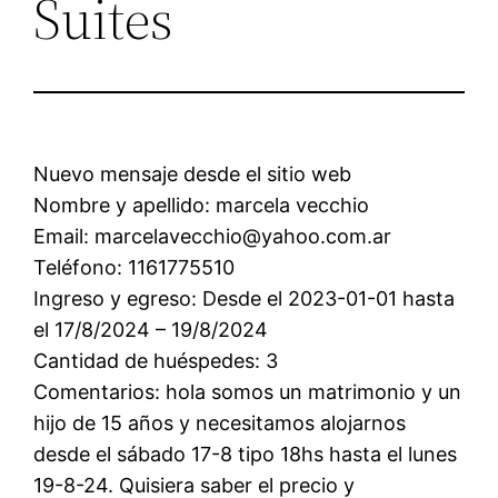
Suites
Nuevo mensaje desde el sitio web
Nombre y apellido: marcela vecchio
Email: marcelavecchio@yahoo.com.ar
Teléfono: 1161775510
Ingreso y egreso: Desde el 2023-01-01 hasta
el 17/8/2024 – 19/8/2024
Cantidad de huéspedes: 3
Comentarios: hola somos un matrimonio y un
hijo de 15 años y necesitamos alojarnos
desde el sábado 17-8 tipo 18hs hasta el lunes
19-8-24. Quisiera saber el precio y