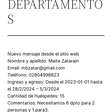
DEPARTAMENTO
S
Nuevo mensaje desde el sitio web
Nombre y apellido: Maite Zatarain
Email: mbzatar@gmail.com
Teléfono: 02804998823
Ingreso y egreso: Desde el 2023-01-01 hasta
el 28/2/2024 – 5/3/2024
Cantidad de huéspedes: 15
Comentarios: Necesitamos 6 dpto para 2
personas y 1 para3.