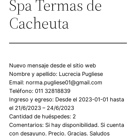
Spa Termas de
Cacheuta
Nuevo mensaje desde el sitio web
Nombre y apellido: Lucrecia Pugliese
Email: norma.pugliese01@gmail.com
Teléfono: 011 32818839
Ingreso y egreso: Desde el 2023-01-01 hasta
el 21/6/2023 – 24/6/2023
Cantidad de huéspedes: 2
Comentarios: Si hay disponibilidad. Si cuenta
con desayuno. Precio. Gracias. Saludos