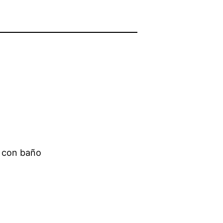
a con baño